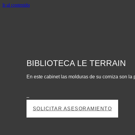
Ir al contenido
BIBLIOTECA LE TERRAIN
En este cabinet las molduras de su corniza son la 
–
SOLICITAR ASESORAMIENTO