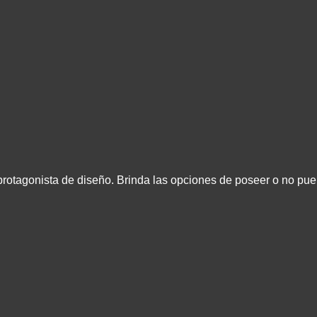
protagonista de diseño. Brinda las opciones de poseer o no pue