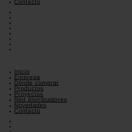
Contacto
Inicio
Empresa
Dónde comprar
Productos
Proyectos
Red distribuidores
Novedades
Contacto
Inicio
Empresa
Dónde comprar
Productos
Proyectos
Red distribuidores
Novedades
Contacto
Inicio
Empresa
Dónde comprar